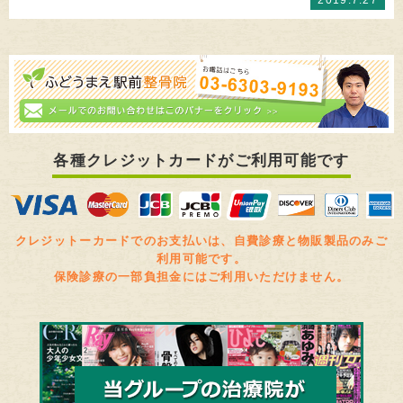
2019.7.27
各種クレジットカードがご利用可能です
クレジットーカードでのお支払いは、自費診療と物販製品のみご
利用可能です。
保険診療の一部負担金にはご利用いただけません。