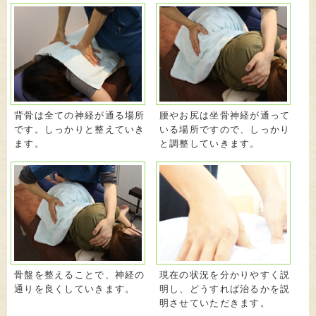
背骨は全ての神経が通る場所
腰やお尻は坐骨神経が通って
です。しっかりと整えていき
いる場所ですので、しっかり
ます。
と調整していきます。
骨盤を整えることで、神経の
現在の状況を分かりやすく説
通りを良くしていきます。
明し、どうすれば治るかを説
明させていただきます。