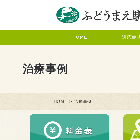
HOME
適応症
治療事例
HOME
> 治療事例