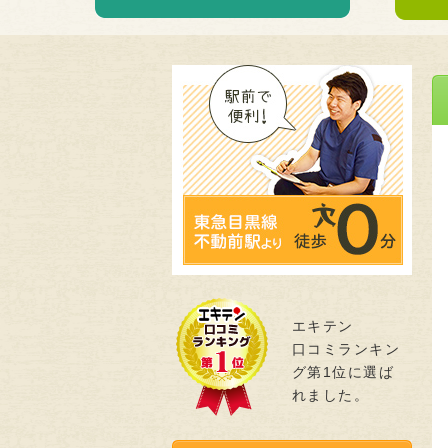
エキテン
口コミランキン
グ第1位に選ば
れました。