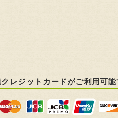
種クレジットカードがご利用可能