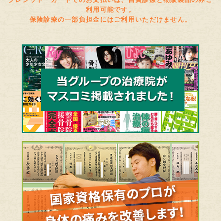
利用可能です。
保険診療の一部負担金にはご利用いただけません。