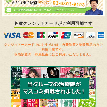
各種クレジットカードがご利用可能です
クレジットーカードでのお支払いは、自費診療と物販製品のみご
利用可能です。
保険診療の一部負担金にはご利用いただけません。