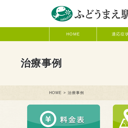
HOME
適応症
治療事例
HOME
> 治療事例