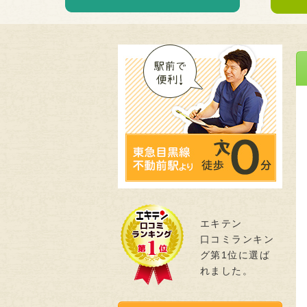
エキテン
口コミランキン
グ第1位に選ば
れました。