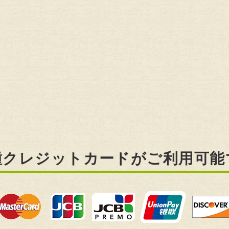
種クレジットカードがご利用可能