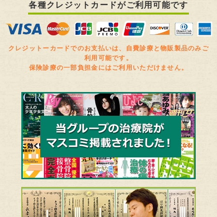
各種クレジットカードがご利用可能です
クレジットーカードでのお支払いは、自費診療と物販製品のみご
利用可能です。
保険診療の一部負担金にはご利用いただけません。