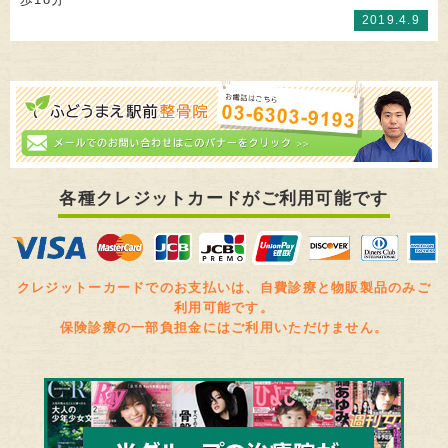
2019.4.9
各種クレジットカードがご利用可能です
クレジットーカードでのお支払いは、自費診療と物販製品のみご
利用可能です。
保険診療の一部負担金にはご利用いただけません。