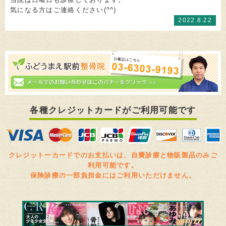
気になる方はご連絡ください(^^)
2022.8.22
各種クレジットカードがご利用可能です
クレジットーカードでのお支払いは、自費診療と物販製品のみご
利用可能です。
保険診療の一部負担金にはご利用いただけません。