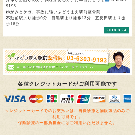
9193
ゆがみとケガ、事故に強いふどうまえ駅前整骨院
不動前駅より徒歩0分 目黒駅より徒歩13分 五反田駅より徒
歩18分
2018.8.24
各種クレジットカードがご利用可能です
クレジットーカードでのお支払いは、自費診療と物販製品のみご
利用可能です。
保険診療の一部負担金にはご利用いただけません。