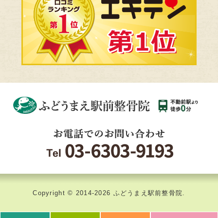
Copyright ©
2014-2026 ふどうまえ駅前整骨院.